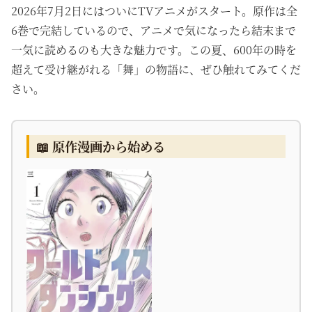
2026年7月2日にはついにTVアニメがスタート。原作は全
6巻で完結しているので、アニメで気になったら結末まで
一気に読めるのも大きな魅力です。この夏、600年の時を
超えて受け継がれる「舞」の物語に、ぜひ触れてみてくだ
さい。
📖 原作漫画から始める