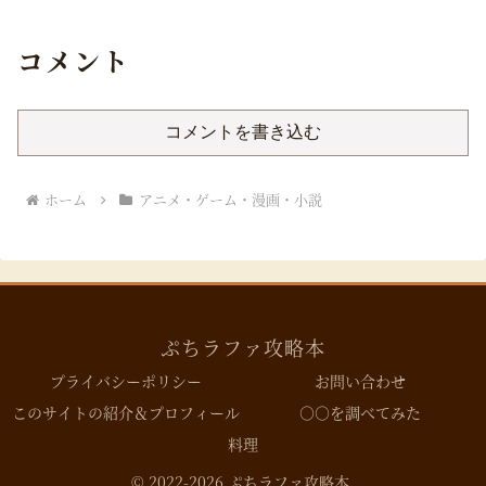
コメント
コメントを書き込む
ホーム
アニメ・ゲーム・漫画・小説
ぷちラファ攻略本
プライバシーポリシー
お問い合わせ
このサイトの紹介＆プロフィール
○○を調べてみた
料理
© 2022-2026 ぷちラファ攻略本.