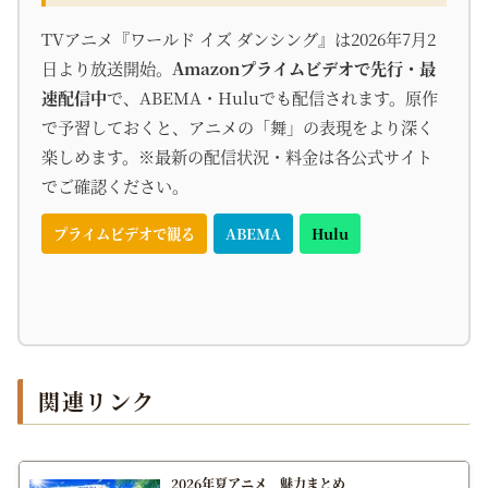
TVアニメ『ワールド イズ ダンシング』は2026年7月2
日より放送開始。
Amazonプライムビデオで先行・最
速配信中
で、ABEMA・Huluでも配信されます。原作
で予習しておくと、アニメの「舞」の表現をより深く
楽しめます。※最新の配信状況・料金は各公式サイト
でご確認ください。
プライムビデオで観る
ABEMA
Hulu
関連リンク
2026年夏アニメ 魅力まとめ