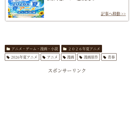
アニメ・ゲーム・漫画・小説
２０２６年夏アニメ
2026年夏アニメ
アニメ
漫画
漫画原作
青春
スポンサーリンク