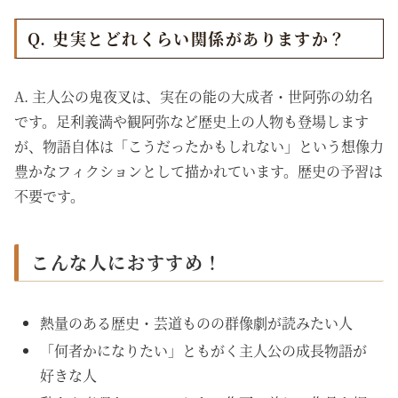
Q. 史実とどれくらい関係がありますか？
A. 主人公の鬼夜叉は、実在の能の大成者・世阿弥の幼名
です。足利義満や観阿弥など歴史上の人物も登場します
が、物語自体は「こうだったかもしれない」という想像力
豊かなフィクションとして描かれています。歴史の予習は
不要です。
こんな人におすすめ！
熱量のある歴史・芸道ものの群像劇が読みたい人
「何者かになりたい」ともがく主人公の成長物語が
好きな人