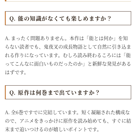
Q. 能の知識がなくても楽しめますか？
A. まったく問題ありません。本作は「能とは何か」を知
らない読者でも、鬼夜叉の成長物語として自然に引き込ま
れる作りになっています。むしろ読み終わるころには「能
ってこんなに面白いものだったのか」と新鮮な発見がある
はずです。
Q. 原作は何巻まで出ていますか？
A. 全6巻ですでに完結しています。短く凝縮された構成な
ので、アニメをきっかけに原作を読み始めても、すぐに結
末まで追いつけるのが嬉しいポイントです。