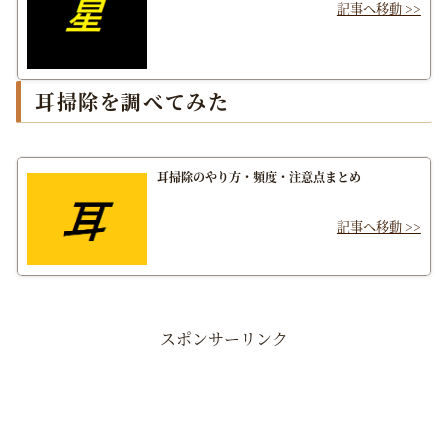
耳掃除を調べてみた
耳掃除のやり方・頻度・注意点まとめ
スポンサーリンク