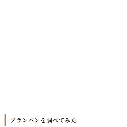
ブランパンを調べてみた