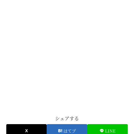
シェアする
はてブ
LINE