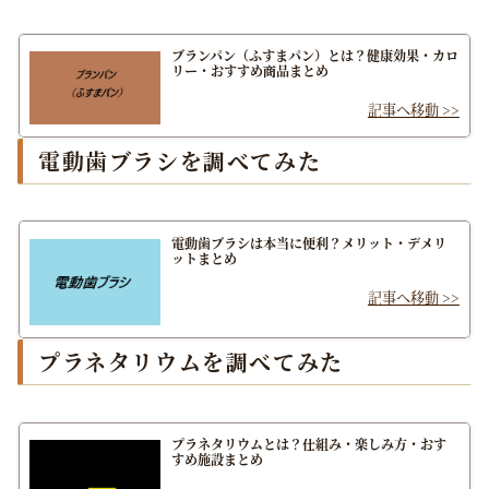
ブランパン（ふすまパン）とは？健康効果・カロ
リー・おすすめ商品まとめ
電動歯ブラシを調べてみた
電動歯ブラシは本当に便利？メリット・デメリ
ットまとめ
プラネタリウムを調べてみた
プラネタリウムとは？仕組み・楽しみ方・おす
すめ施設まとめ