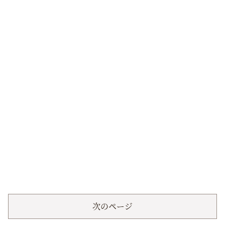
次のページ