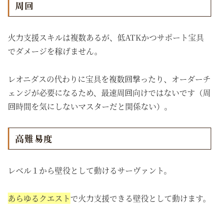
周回
火力支援スキルは複数あるが、低ATKかつサポート宝具
でダメージを稼げません。
レオニダスの代わりに宝具を複数回撃ったり、オーダーチ
ェンジが必要になるため、最速周回向けではないです（周
回時間を気にしないマスターだと関係ない）。
高難易度
レベル１から壁役として動けるサーヴァント。
あらゆるクエスト
で火力支援できる壁役として動けます。