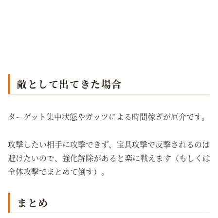
敵として出てきた場合
ターゲット集中状態やガッツによる時間稼ぎが厄介です。
攻撃したい相手に攻撃できず、宝具攻撃で反撃されるのは
避けたいので、強化解除があると楽に戦えます（もしくは
全体攻撃でまとめて倒す）。
まとめ