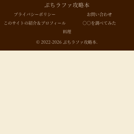
ぷちラファ攻略本
プライバシーポリシー
お問い合わせ
このサイトの紹介＆プロフィール
○○を調べてみた
料理
© 2022-2026 ぷちラファ攻略本.