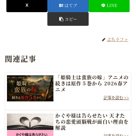
はてブ
LINE
コピー
ぷちラファ
関連記事
「姫騎士は蛮族の嫁」アニメの
続きは原作５巻から 2026春ア
ニメ
かぐや様は告らせたい 天才た
ちの恋愛頭脳戦が面白い理由を
解説