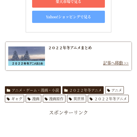
楽天市場で見る
Yahoo!ショッピングで見る
２０２２年冬アニメまとめ
アニメ・ゲーム・漫画・小説
２０２２年冬アニメ
アニメ
ギャグ
漫画
漫画原作
異世界
２０２２年冬アニメ
スポンサーリンク