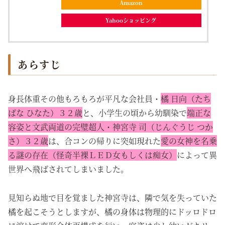
Amazon
Yahooショッピング
あらすじ
身長体重その他もろもろが平凡な会社員・
橘 日向（たち
ばな ひなた）３２歳
と、小学生の頃から幼馴染で
端正な
容姿と文武両道の完璧超人・神宮寺 司（じんぐうじ つか
さ）３２歳
は、合コンの帰りに突如現れた
愛の女神を名乗
る謎の存在（怪奇半裸ＬＥＤ女もしくは痴女）
によって異
世界へ飛ばされてしまいました。
見知らぬ地で目を覚ました神宮寺は、隣で気を失っていた
橘を起こそうとしますが、橘の身体は物理的にドッロドロ