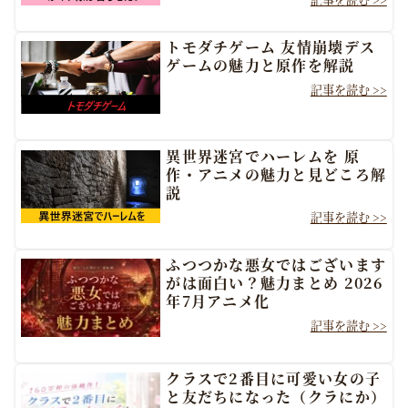
トモダチゲーム 友情崩壊デス
ゲームの魅力と原作を解説
異世界迷宮でハーレムを 原
作・アニメの魅力と見どころ解
説
ふつつかな悪女ではございます
がは面白い？魅力まとめ 2026
年7月アニメ化
クラスで2番目に可愛い女の子
と友だちになった（クラにか）