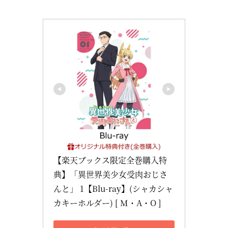
【楽天ブックス限定全巻購入特
典】「異世界美少女受肉おじさ
んと」 1【Blu-ray】(シャカシャ
カキーホルダー) [ M・A・O ]