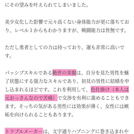
にその望みを叶えられてしまいました。
美少女化した影響で元々高くない身体能力が更に落ちてお
り、レベル１からもわかりますが、戦闘能力は皆無です。
ただし勇者としての力は持っており、運も非常に高いで
す。
パッシブスキルである
絶世の美貌
は、自分を見た男性を魅
了状態にする強力なスキルであり、初見の男性に結婚を申
し込まれるほどです。これを利用して、
色仕掛け（本人は
元おっさんなので苦痛）
で交渉を有利に進めることもでき
ます。そっちの気がある男性には効果が薄く、女性には嫉
妬を向けられることもあります。
トラブルメーカー
は、文字通りハプニングに巻き込まれや