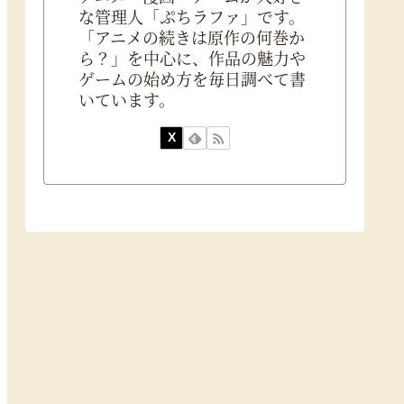
な管理人「ぷちラファ」です。
「アニメの続きは原作の何巻か
ら？」を中心に、作品の魅力や
ゲームの始め方を毎日調べて書
いています。