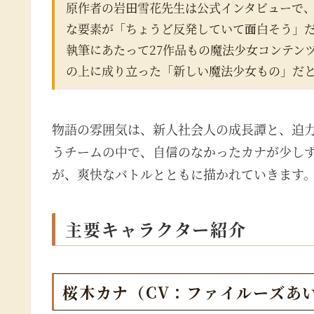
原作者の岩田雪花先生は公式インタビューで
な要素が「ちょうど反発していて面白そう」
執筆にあたって27作品もの魔法少女コンテン
の上に成り立った「新しい魔法少女もの」だ
物語の雰囲気は、新人社会人の成長譚と、迫
うチームの中で、自信のなかったカナが少し
が、爽快なバトルとともに描かれていきます
主要キャラクター紹介
桜木カナ（CV：ファイルーズあ