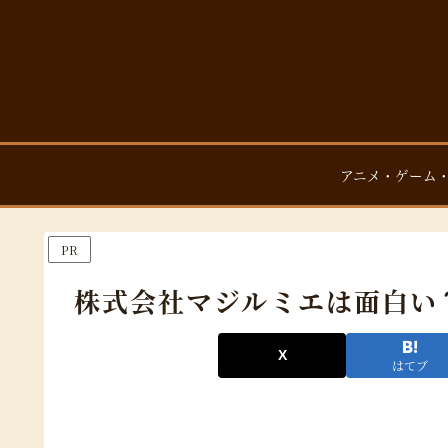
アニメ・ゲーム
PR
株式会社マジルミエは面白い
はてブ