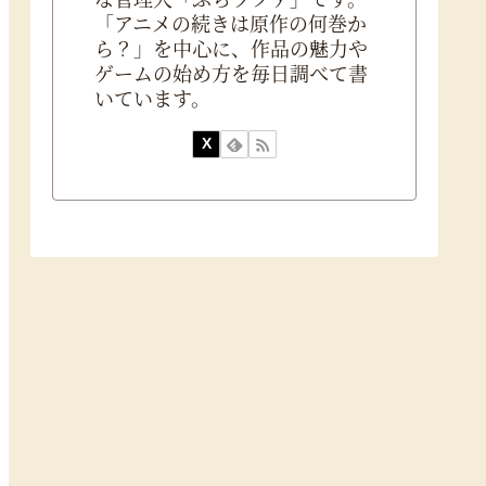
「アニメの続きは原作の何巻か
ら？」を中心に、作品の魅力や
ゲームの始め方を毎日調べて書
いています。