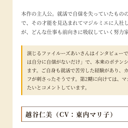
本作の主人公。就活で自信を失っていたもの
で、その才能を見込まれてマジルミエに入社
が、どんな仕事も前向きに吸収していく努力
演じるファイルーズあいさんはインタビュー
は自分に自信がないだけ」で、本来のポテン
ます。ご自身も就活で苦労した経験があり、
フが刺さったそうです。第2期に向けては、マ
たいとコメントしています。
越谷仁美（CV：東内マリ子）