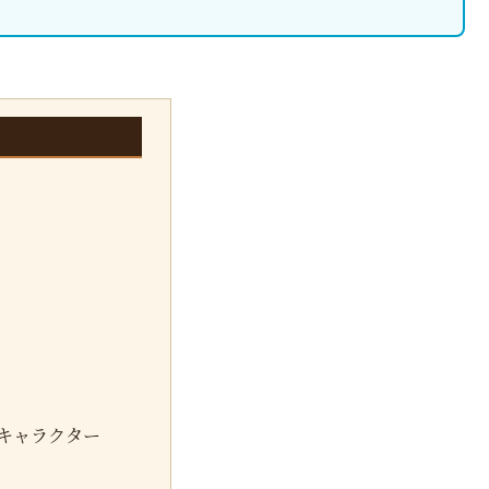
キャラクター