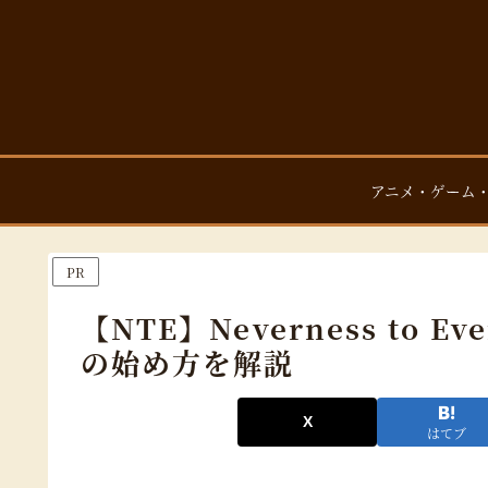
アニメ・ゲーム
PR
【NTE】Neverness to 
の始め方を解説
はてブ