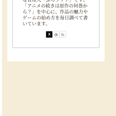
「アニメの続きは原作の何巻か
ら？」を中心に、作品の魅力や
ゲームの始め方を毎日調べて書
いています。