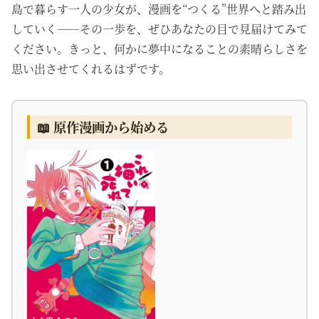
島で暮らす一人の少女が、漫画を“つくる”世界へと踏み出
していく――その一歩を、ぜひあなたの目で見届けてみて
ください。きっと、何かに夢中になることの素晴らしさを
思い出させてくれるはずです。
📖 原作漫画から始める