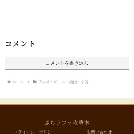
コメント
コメントを書き込む
ホーム
アニメ・ゲーム・漫画・小説
ぷちラファ攻略本
プライバシーポリシー
お問い合わせ