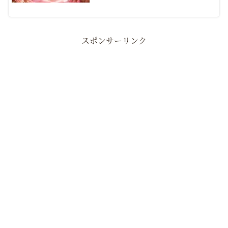
スポンサーリンク