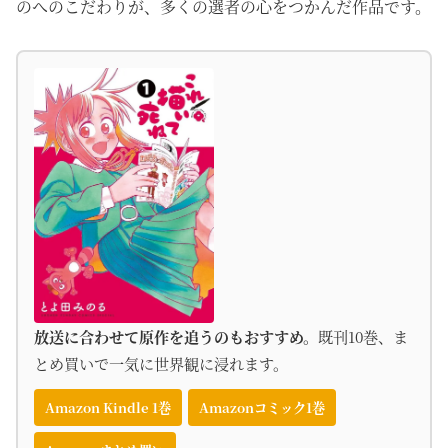
のへのこだわりが、多くの選者の心をつかんだ作品です。
放送に合わせて原作を追うのもおすすめ。
既刊10巻、ま
とめ買いで一気に世界観に浸れます。
Amazon Kindle 1巻
Amazonコミック1巻