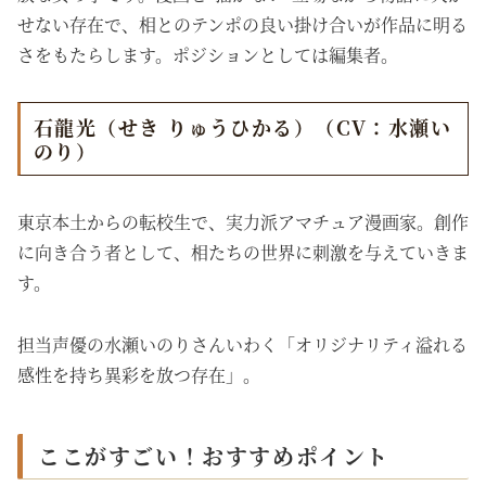
せない存在で、相とのテンポの良い掛け合いが作品に明る
さをもたらします。ポジションとしては編集者。
石龍光（せき りゅうひかる）（CV：水瀬い
のり）
東京本土からの転校生で、実力派アマチュア漫画家。創作
に向き合う者として、相たちの世界に刺激を与えていきま
す。
担当声優の水瀬いのりさんいわく「オリジナリティ溢れる
感性を持ち異彩を放つ存在」。
ここがすごい！おすすめポイント