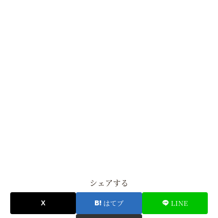
シェアする
はてブ
LINE