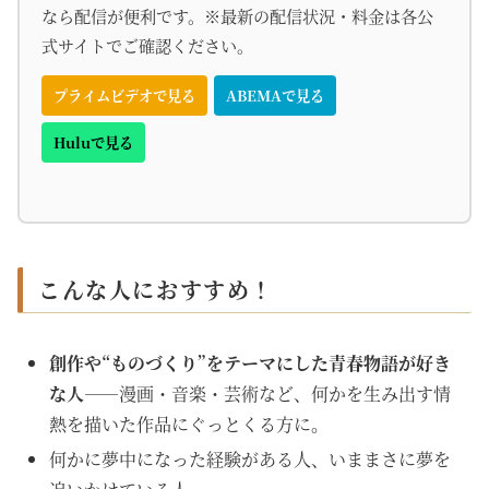
なら配信が便利です。※最新の配信状況・料金は各公
式サイトでご確認ください。
プライムビデオで見る
ABEMAで見る
Huluで見る
こんな人におすすめ！
創作や“ものづくり”をテーマにした青春物語が好き
な人
――漫画・音楽・芸術など、何かを生み出す情
熱を描いた作品にぐっとくる方に。
何かに夢中になった経験がある人、いままさに夢を