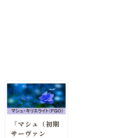
『マシュ（初期
サーヴァン