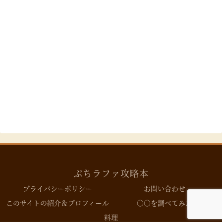
ぷちラファ攻略本
プライバシーポリシー
お問い合わせ
このサイトの紹介＆プロフィール
○○を調べてみた
料理