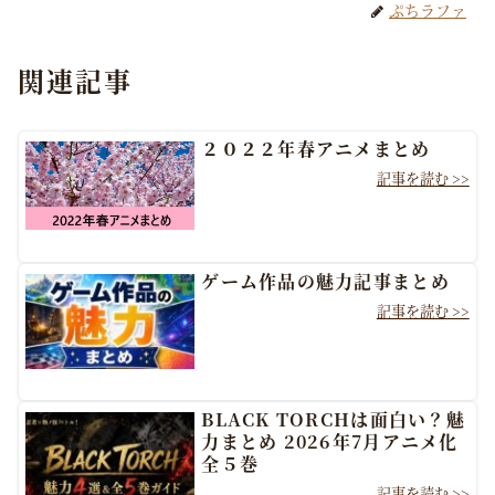
ぷちラファ
関連記事
２０２２年春アニメまとめ
ゲーム作品の魅力記事まとめ
BLACK TORCHは面白い？魅
力まとめ 2026年7月アニメ化
全５巻