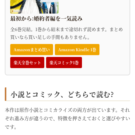
最初から:婚約者編を一気読み
全6巻完結。1巻から結末まで途切れず読めます。まとめ
買いなら買い足しの手間もありません。
Amazonまとめ買い
Amazon Kindle 1巻
楽天全巻セット
楽天コミック1巻
小説とコミック、どちらで読む?
本作は原作小説とコミカライズの両方が出ています。それ
ぞれ進み方が違うので、特徴を押さえておくと選びやすい
です。