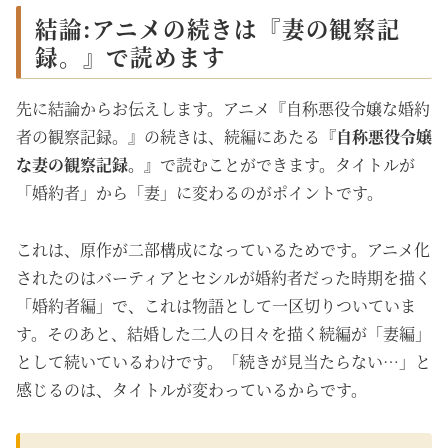
結論:アニメの続きは『妻の観察記
録。』で読めます
先に結論からお伝えします。アニメ『自称悪役令嬢な婚約
者の観察記録。』の続きは、続編にあたる
『自称悪役令嬢
な妻の観察記録。』
で読むことができます。タイトルが
「婚約者」から「妻」に変わるのがポイントです。
これは、原作が二部構成になっているためです。アニメ化
されたのはバーティアとセシルが婚約者だった時期を描く
「婚約者編」で、これは物語として一区切りついていま
す。そのあと、結婚した二人の日々を描く続編が「妻編」
として続いているわけです。「続きが見当たらない…」と
感じるのは、タイトルが変わっているからです。