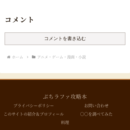
コメント
コメントを書き込む
ホーム
アニメ・ゲーム・漫画・小説
ぷちラファ攻略本
プライバシーポリシー
お問い合わせ
このサイトの紹介＆プロフィール
○○を調べてみた
料理