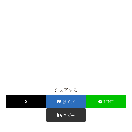
シェアする
はてブ
LINE
コピー