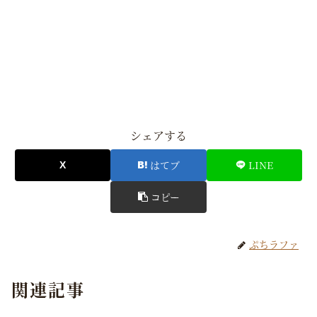
シェアする
はてブ
LINE
コピー
ぷちラファ
関連記事