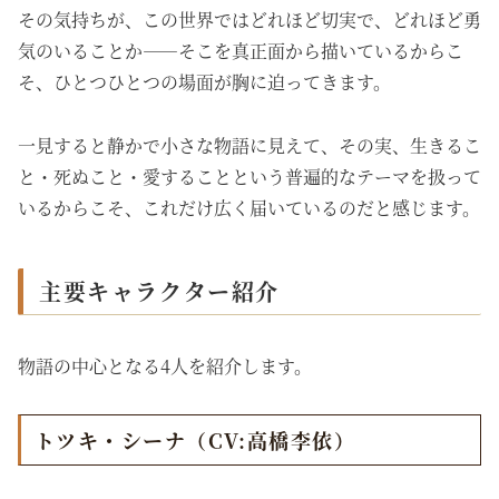
その気持ちが、この世界ではどれほど切実で、どれほど勇
気のいることか——そこを真正面から描いているからこ
そ、ひとつひとつの場面が胸に迫ってきます。
一見すると静かで小さな物語に見えて、その実、生きるこ
と・死ぬこと・愛することという普遍的なテーマを扱って
いるからこそ、これだけ広く届いているのだと感じます。
主要キャラクター紹介
物語の中心となる4人を紹介します。
トツキ・シーナ（CV:高橋李依）