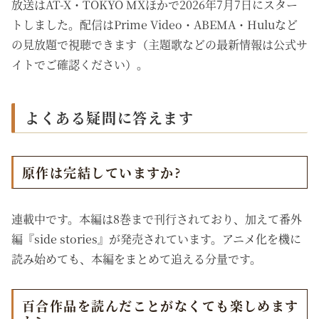
放送はAT-X・TOKYO MXほかで2026年7月7日にスター
トしました。配信はPrime Video・ABEMA・Huluなど
の見放題で視聴できます（主題歌などの最新情報は公式サ
イトでご確認ください）。
よくある疑問に答えます
原作は完結していますか?
連載中です。本編は8巻まで刊行されており、加えて番外
編『side stories』が発売されています。アニメ化を機に
読み始めても、本編をまとめて追える分量です。
百合作品を読んだことがなくても楽しめます