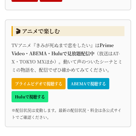
🎬 アニメで楽しむ
TVアニメ『きみが死ぬまで恋をしたい』は
Prime
Video・ABEMA・Huluで見放題配信中
（放送はAT-
X・TOKYO MXほか）。動いて声のついたシーナとミ
ミの物語を、配信でぜひ確かめてみてください。
プライムビデオで視聴する
ABEMAで視聴する
Huluで視聴する
※配信状況は変動します。最新の配信状況・料金は各公式サイ
トでご確認ください。