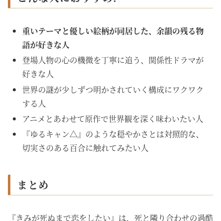
重いテーマと優しい絵柄が同居した、余韻の残る物
語が好きな人
登場人物の心の機微を丁寧に追う、関係性ドラマが
好きな人
世界の謎が少しずつ明かされていく構成にワクワク
する人
アニメとあわせて原作で世界観を深く味わいたい人
『ゆるキャン△』のような穏やかさとは対照的な、
切実さのある百合に触れてみたい人
まとめ
『きみが死ぬまで恋をしたい』は、死と隣り合わせの過酷