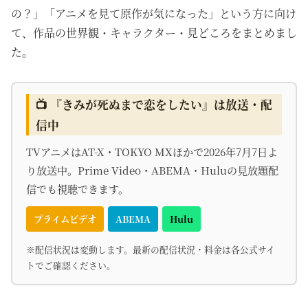
の？」「アニメを見て原作が気になった」という方に向け
て、作品の世界観・キャラクター・見どころをまとめまし
た。
📺 『きみが死ぬまで恋をしたい』は放送・配
信中
TVアニメはAT-X・TOKYO MXほかで2026年7月7日よ
り放送中。Prime Video・ABEMA・Huluの見放題配
信でも視聴できます。
プライムビデオ
ABEMA
Hulu
※配信状況は変動します。最新の配信状況・料金は各公式サイ
トでご確認ください。