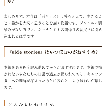
か?
楽しめます。本作は「百合」という枠を超えて、生きるこ
と・誰かを大切に思うことを描く物語です。ジャンルに馴
染みがない方でも、シーナとミミの関係性の切実さに引き
込まれるはずです。
『side stories』はいつ読むのがおすすめ?
本編をある程度読み進めてからがおすすめです。本編で描
かれない少女たちの日常や過去が綴られており、キャラク
ターへの理解が深まったあとに読むと、より味わいが増し
ます。
こんな人におすすめ!