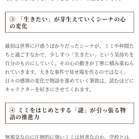
③ 「生きたい」が芽生えていくシーナの心
の変化
最初は世界に戸惑うばかりだったシーナが、ミミや仲間た
ちと過ごすなかで、少しずつ「生きたい」という気持ちを
自分のものにしていく。その心の動きが丁寧に積み重ねら
れていきます。大きな事件で見せ場を作るのではなく、
日々の感情の変化で物語を進めていく筆致は、読むほどに
キャラクターを好きにさせてくれます。
④ ミミをはじめとする「謎」が引っ張る物
語の推進力
無邪気なのに圧倒的に強いミミは何者なのか。学校とは、