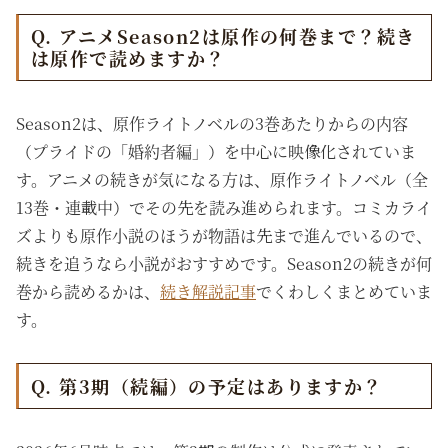
Q. アニメSeason2は原作の何巻まで？続き
は原作で読めますか？
Season2は、原作ライトノベルの3巻あたりからの内容
（プライドの「婚約者編」）を中心に映像化されていま
す。アニメの続きが気になる方は、原作ライトノベル（全
13巻・連載中）でその先を読み進められます。コミカライ
ズよりも原作小説のほうが物語は先まで進んでいるので、
続きを追うなら小説がおすすめです。Season2の続きが何
巻から読めるかは、
続き解説記事
でくわしくまとめていま
す。
Q. 第3期（続編）の予定はありますか？