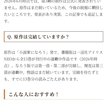
2026年6月時点では、第3期の制作は公式に発表されてい
ません。原作はまだ続いているため、今後の続報に期待し
たいところです。発表があり次第、この記事でも追記しま
す。
Q. 原作は完結していますか？
原作は「小説家になろう」発で、書籍版は一迅社アイリス
NEOから全13巻が刊行中の連載中作品です（2026年時
点）。なろう版では第一部・第二部が完結し、現在は第三
部が連載中。物語はまだ続いています。完結を待たずと
も、すでに13巻分の読みごたえがあります。
こんな人におすすめ！