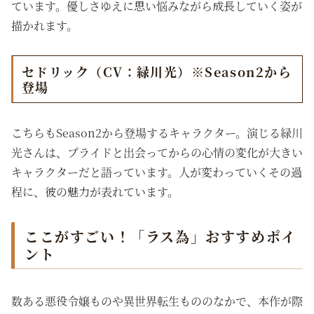
ています。優しさゆえに思い悩みながら成長していく姿が
描かれます。
セドリック（CV：緑川光）※Season2から
登場
こちらもSeason2から登場するキャラクター。演じる緑川
光さんは、プライドと出会ってからの心情の変化が大きい
キャラクターだと語っています。人が変わっていくその過
程に、彼の魅力が表れています。
ここがすごい！「ラス為」おすすめポイ
ント
数ある悪役令嬢ものや異世界転生もののなかで、本作が際