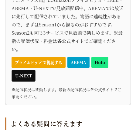
ABEMA・U-NEXTで見放題配信中。ABEMAでは放送
に先行して配信されていました。物語に連続性がある
ので、まずはSeason1から観るのがおすすめです。
Season2も同じ3サービスで見放題で楽しめます。※最
新の配信状況・料金は各公式サイトでご確認くださ
い。
プライムビデオで視聴する
ABEMA
Hulu
U-NEXT
※配信状況は変動します。最新の配信状況は各公式サイトでご
確認ください。
よくある疑問に答えます