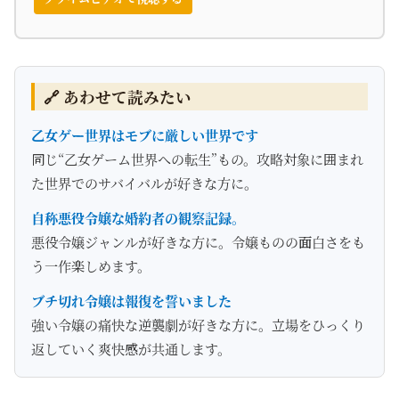
🔗 あわせて読みたい
乙女ゲー世界はモブに厳しい世界です
同じ“乙女ゲーム世界への転生”もの。攻略対象に囲まれ
た世界でのサバイバルが好きな方に。
自称悪役令嬢な婚約者の観察記録。
悪役令嬢ジャンルが好きな方に。令嬢ものの面白さをも
う一作楽しめます。
ブチ切れ令嬢は報復を誓いました
強い令嬢の痛快な逆襲劇が好きな方に。立場をひっくり
返していく爽快感が共通します。