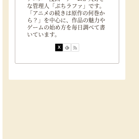
な管理人「ぷちラファ」です。
「アニメの続きは原作の何巻か
ら？」を中心に、作品の魅力や
ゲームの始め方を毎日調べて書
いています。