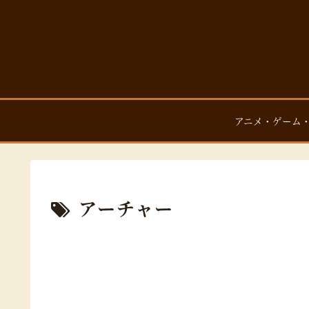
アニメ・ゲーム
アーチャー