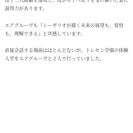
説得力があります。
エアグルーヴも『シーザリオが描く未来の展望も、覚悟
も、理解できる』と共感しています。
直接会話する場面はほとんどないが、トレセン学園の体験
入学をエアグルーヴと２人で行っていました。