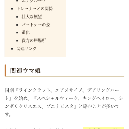
エアグルーヴ
トレーナーとの関係
壮大な展望
パートナーの姿
道化
貴方の居場所
関連リンク
関連ウマ娘
同期『ラインクラフト、エアメサイア、デアリングハー
ト』を始め、『スペシャルウィーク、キングヘイロー、シ
ンボリクリスエス、ブエナビスタ』と絡むことが多いで
す。