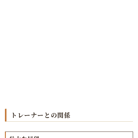
トレーナーとの関係