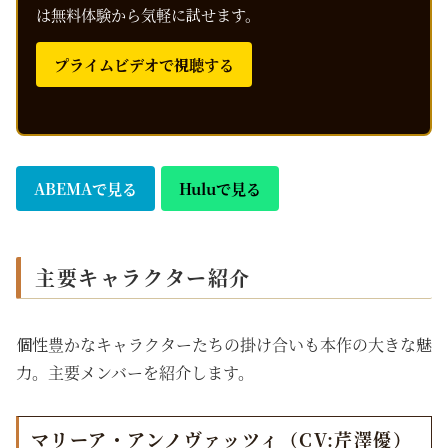
は無料体験から気軽に試せます。
プライムビデオで視聴する
ABEMAで見る
Huluで見る
主要キャラクター紹介
個性豊かなキャラクターたちの掛け合いも本作の大きな魅
力。主要メンバーを紹介します。
マリーア・アンノヴァッツィ（CV:芹澤優）