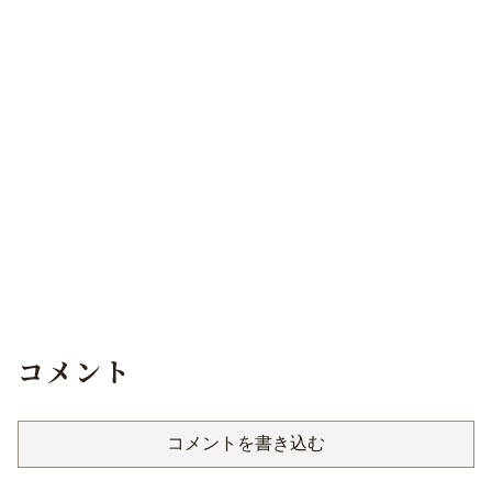
コメント
コメントを書き込む