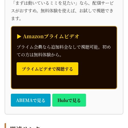
「まずは動いているミミを見たい」なら、配信サービ
スがおすすめ。無料体験を使えば、お試しで視聴でき
ます。
▶ Amazonプライムビデオ
プライム会員なら追加料金なしで視聴可能。初め
ての方は無料体験から。
プライムビデオで視聴する
ABEMAで見る
Huluで見る