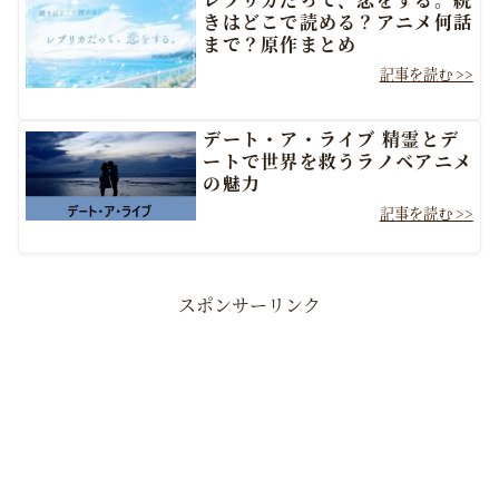
きはどこで読める？アニメ何話
まで？原作まとめ
デート・ア・ライブ 精霊とデ
ートで世界を救うラノベアニメ
の魅力
スポンサーリンク