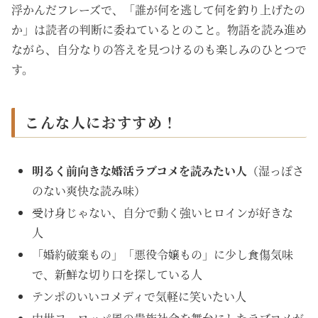
浮かんだフレーズで、「誰が何を逃して何を釣り上げたの
か」は読者の判断に委ねているとのこと。物語を読み進め
ながら、自分なりの答えを見つけるのも楽しみのひとつで
す。
こんな人におすすめ！
明るく前向きな婚活ラブコメを読みたい人
（湿っぽさ
のない爽快な読み味）
受け身じゃない、自分で動く強いヒロインが好きな
人
「婚約破棄もの」「悪役令嬢もの」に少し食傷気味
で、新鮮な切り口を探している人
テンポのいいコメディで気軽に笑いたい人