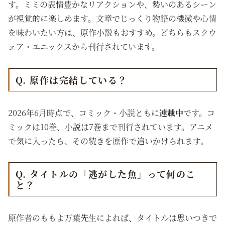
す。ミミの表情豊かなリアクションや、勢いのあるシーン
が視覚的に楽しめます。文章でじっくり物語の機微や心情
を味わいたい方は、原作小説もおすすめ。どちらもスクウ
ェア・エニックスから刊行されています。
Q. 原作は完結している？
2026年6月時点で、コミック・小説ともに
連載中
です。コ
ミックは10巻、小説は7巻まで刊行されています。アニメ
で気に入ったら、その続きを原作で追いかけられます。
Q. タイトルの「逃がした魚」って何のこ
と？
原作者のももよ万葉先生によれば、タイトルは思いつきで