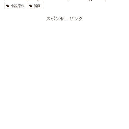
小説原作
漫画
スポンサーリンク