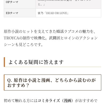
OPテーマ
と。」
EDテーマ
吉乃「DEAD OR LOVE」
原作小説のヒットを支えてきた婚活ラブコメの魅力を、
TROYCAの制作で映像化。武闘派ヒロインのアクション
シーンも見どころです。
よくある疑問に答えます
Q. 原作は小説と漫画、どちらから読むのが
おすすめ？
初めて触れる方には
コミカライズ（漫画）
がおすすめで