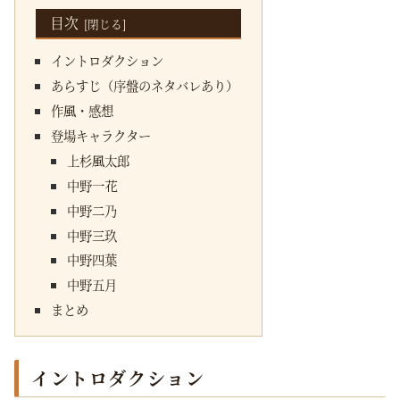
目次
イントロダクション
あらすじ（序盤のネタバレあり）
作風・感想
登場キャラクター
上杉風太郎
中野一花
中野二乃
中野三玖
中野四葉
中野五月
まとめ
イントロダクション