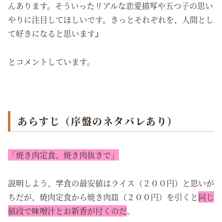
んあります。そういったリアルな恋愛描写や五つ子の思い
やりに注目してほしいです。きっとそれぞれを、人間とし
て好きになると思います』
とコメントしています。
あらすじ（序盤のネタバレあり）
「焼き肉定食、焼き肉抜きで」
説明しよう、学食の最安値はライス（２００円）と思いが
ちだが、焼肉定食から焼き肉皿（２００円）を引くと
同じ
値段で味噌汁とお新香が付くのだ
。