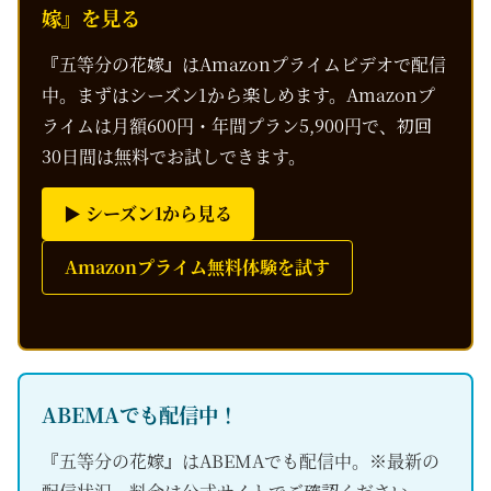
嫁』を見る
『五等分の花嫁』はAmazonプライムビデオで配信
中。まずはシーズン1から楽しめます。Amazonプ
ライムは月額600円・年間プラン5,900円で、初回
30日間は無料でお試しできます。
▶ シーズン1から見る
Amazonプライム無料体験を試す
ABEMAでも配信中！
『五等分の花嫁』はABEMAでも配信中。※最新の