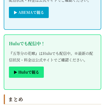
配信状況・料金は公式サイトでご確認ください。
▶ ABEMAで観る
Huluでも配信中！
『五等分の花嫁』はHuluでも配信中。※最新の配
信状況・料金は公式サイトでご確認ください。
▶ Huluで観る
まとめ