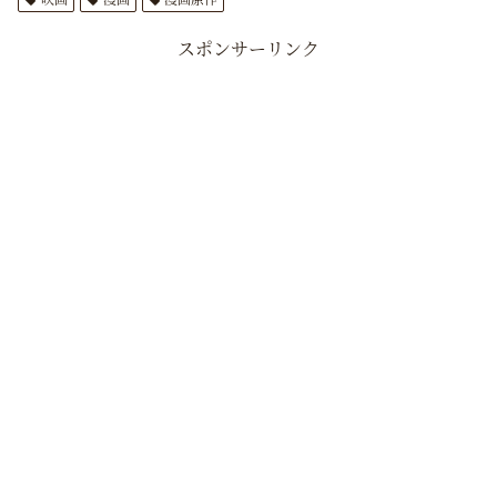
スポンサーリンク