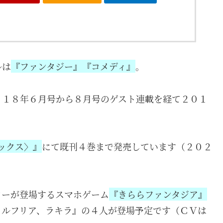
ルは
『ファンタジー』『コメディ』
。
０１８年６月号から８月号のゲスト連載を経て２０１
ックス〉』
にて既刊４巻まで発売しています（２０２
ターが登場するスマホゲーム
『きららファンタジア』
、ルフリア、ラキラ』の４人が登場予定です（ＣＶは