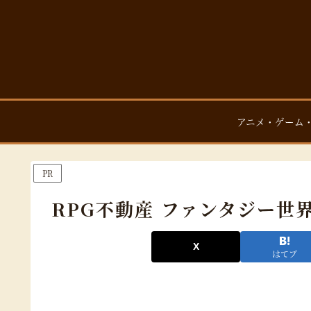
アニメ・ゲーム
PR
RPG不動産 ファンタジー世
はてブ