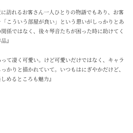
産に訪れるお客さん一人ひとりの物語でもあり、お客
そ「こういう部屋が良い」という思いがしっかりとあ
の関係ではなく、後々琴音たちが困った時に助けてく
作品』
あって凄く可愛い。けど可愛いだけではなく、キャラ
しっかりと描かれていて。いつもはにぎやかだけど、
楽しめるところも魅力』