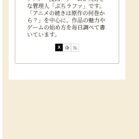
な管理人「ぷちラファ」です。
「アニメの続きは原作の何巻か
ら？」を中心に、作品の魅力や
ゲームの始め方を毎日調べて書
いています。