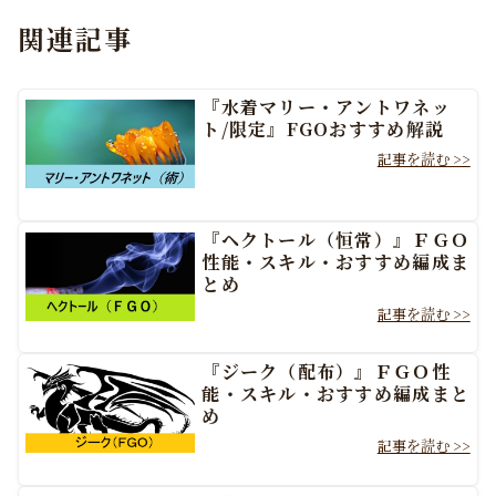
関連記事
『水着マリー・アントワネッ
ト/限定』FGOおすすめ解説
『ヘクトール（恒常）』ＦＧＯ
性能・スキル・おすすめ編成ま
とめ
『ジーク（配布）』ＦＧＯ性
能・スキル・おすすめ編成まと
め