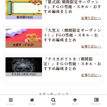
『紫式部/期間限定サーヴァン
ト』ＦＧＯ性能・スキル・おす
すめ編成まとめ
『大黒天（期間限定サーヴァン
ト）』FGO性能・スキル・お
すすめ編成まとめ
『テスカポリトカ（期間限
定）』ＦＧＯ性能・スキル・お
すすめ編成まとめ
スポンサーリンク
メニュー
ホーム
検索
トップ
サイドバー