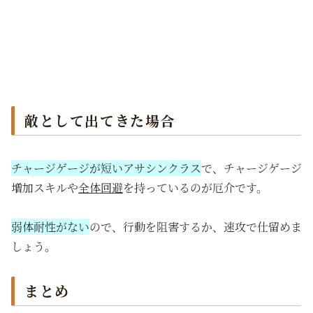
敵として出てきた場合
チャージゲージが短いアサシンクラス
で、チャージゲージ
増加スキルや
全体回避
を持っているのが厄介です。
弱体耐性がない
ので、行動を阻害するか、速攻で仕留めま
しょう。
まとめ