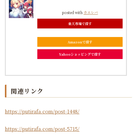
posted with
カエレバ
楽天市場で探す
Amazonで探す
Yahooショッピングで探す
関連リンク
https://putirafa.com/post-1448/
https://putirafa.com/post-5715/