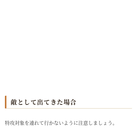
敵として出てきた場合
特攻対象を連れて行かないように注意しましょう。