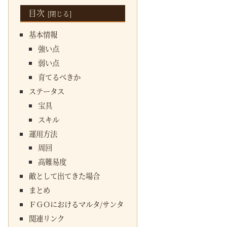
目次
基本情報
強い点
弱い点
育てるべきか
ステータス
宝具
スキル
運用方法
周回
高難易度
敵として出てきた場合
まとめ
ＦＧＯにおけるマルタ/サンタ
関連リンク