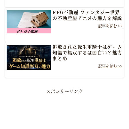
RPG不動産 ファンタジー世界
の不動産屋アニメの魅力を解説
追放された転生重騎士はゲーム
知識で無双するは面白い？魅力
まとめ
スポンサーリンク