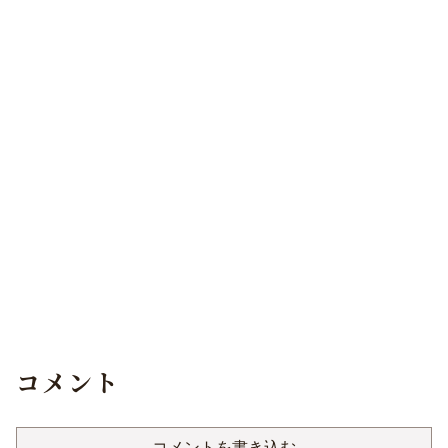
コメント
コメントを書き込む