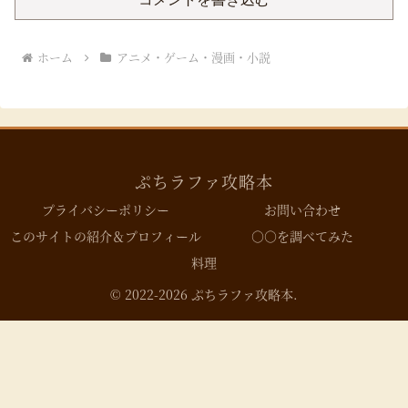
ホーム
アニメ・ゲーム・漫画・小説
ぷちラファ攻略本
プライバシーポリシー
お問い合わせ
このサイトの紹介＆プロフィール
○○を調べてみた
料理
© 2022-2026 ぷちラファ攻略本.