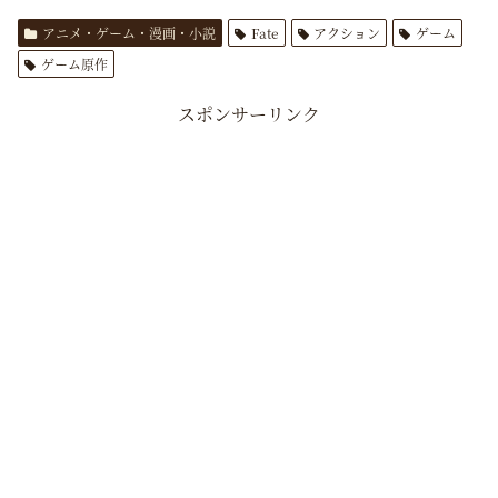
アニメ・ゲーム・漫画・小説
Fate
アクション
ゲーム
ゲーム原作
スポンサーリンク