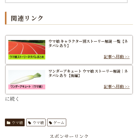
関連リンク
ウマ娘 キャラクター別ストーリー解説 一覧【ネ
タバレあり】
ワンダーアキュート ウマ娘 ストーリー解説｜ネ
タバレあり【後編】
に続く
ウマ娘
ウマ娘
ゲーム
スポンサーリンク