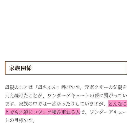
家族関係
母親のことは『母ちゃん』呼びです。元ボクサーの父親を
支え続けたことが、ワンダーアキュートの夢に繋がってい
ます。
家族の中では一番ゆったりしていますが、
どんなこ
とでも地道にコツコツ積み重ねる人
で、ワンダーアキュー
トの目標です。