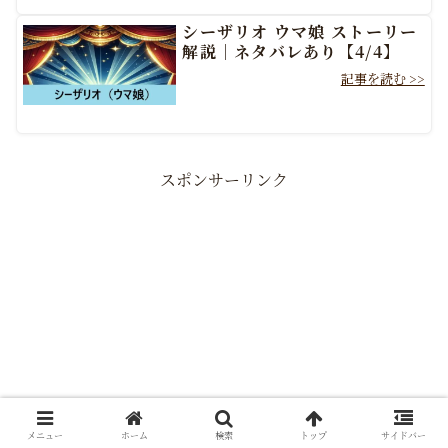
シーザリオ ウマ娘 ストーリー
解説｜ネタバレあり【4/4】
スポンサーリンク
メニュー
ホーム
検索
トップ
サイドバー