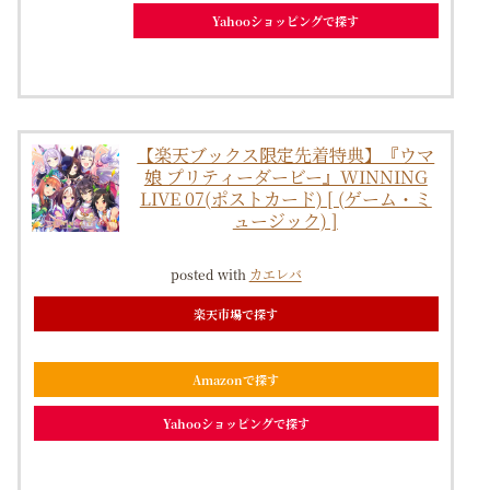
Yahooショッピングで探す
【楽天ブックス限定先着特典】『ウマ
娘 プリティーダービー』WINNING
LIVE 07(ポストカード) [ (ゲーム・ミ
ュージック) ]
posted with
カエレバ
楽天市場で探す
Amazonで探す
Yahooショッピングで探す