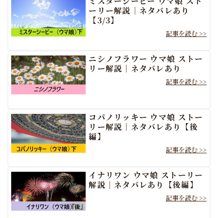
ミスターシービー ウマ娘 スト
ーリー解説｜ネタバレあり
【3/3】
ニシノフラワー ウマ娘 ストー
リー解説｜ネタバレあり
コパノリッキー ウマ娘 ストー
リー解説｜ネタバレあり【後
編】
イナリワン ウマ娘 ストーリー
解説｜ネタバレあり【後編】