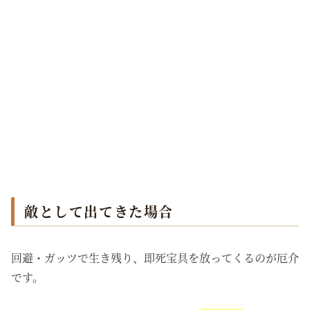
敵として出てきた場合
回避・ガッツで生き残り、即死宝具を放ってくるのが厄介
です。