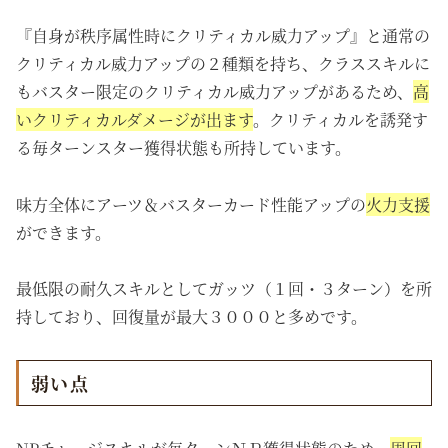
『自身が秩序属性時にクリティカル威力アップ』と通常の
クリティカル威力アップの２種類を持ち、クラススキルに
もバスター限定のクリティカル威力アップがあるため、
高
いクリティカルダメージが出ます
。クリティカルを誘発す
る毎ターンスター獲得状態も所持しています。
味方全体にアーツ＆バスターカード性能アップの
火力支援
ができます。
最低限の耐久スキルとしてガッツ（１回・３ターン）を所
持しており、回復量が最大３０００と多めです。
弱い点