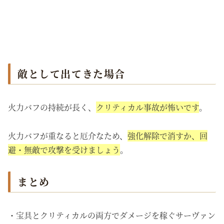
敵として出てきた場合
火力バフの持続が長く、
クリティカル事故が怖いです
。
火力バフが重なると厄介なため、
強化解除で消すか、回
避・無敵で攻撃を受けましょう
。
まとめ
・宝具とクリティカルの両方でダメージを稼ぐサーヴァン