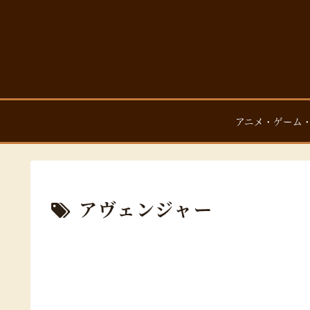
アニメ・ゲーム
アヴェンジャー