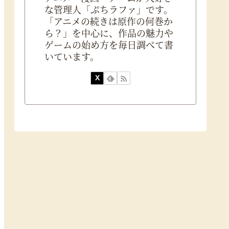
な管理人「ぷちラファ」です。
「アニメの続きは原作の何巻か
ら？」を中心に、作品の魅力や
ゲームの始め方を毎日調べて書
いています。