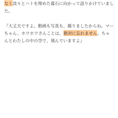
なく
淡々とハトを埋めた暮石に向かって語りかけていまし
た。
『大丈夫ですよ。動画も写真も、撮りましたからね。マー
ちゃん、ホワホワさんことは、
絶対に忘れません
。ちゃ
んとわたしの中の空で、飛んでいますよ』