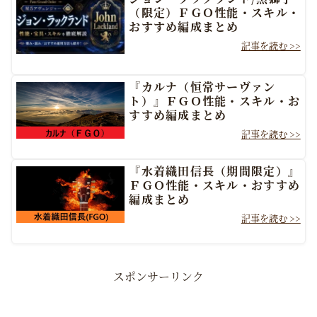
（限定）ＦＧＯ性能・スキル・
おすすめ編成まとめ
『カルナ（恒常サーヴァン
ト）』ＦＧＯ性能・スキル・お
すすめ編成まとめ
『水着織田信長（期間限定）』
ＦＧＯ性能・スキル・おすすめ
編成まとめ
スポンサーリンク