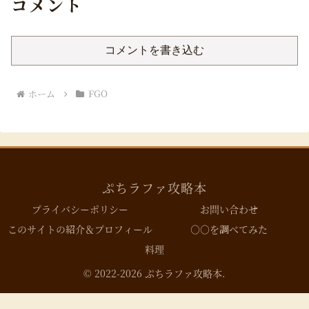
コメント
コメントを書き込む
ホーム
FGO
ぷちラファ攻略本
プライバシーポリシー
お問い合わせ
このサイトの紹介＆プロフィール
○○を調べてみた
料理
© 2022-2026 ぷちラファ攻略本.