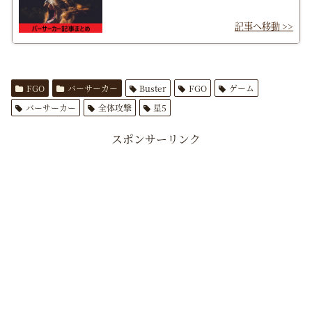
FGO
バーサーカー
Buster
FGO
ゲーム
バーサーカー
全体攻撃
星5
スポンサーリンク