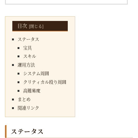
目次
ステータス
宝具
スキル
運用方法
システム周回
クリティカル殴り周回
高難易度
まとめ
関連リンク
ステータス