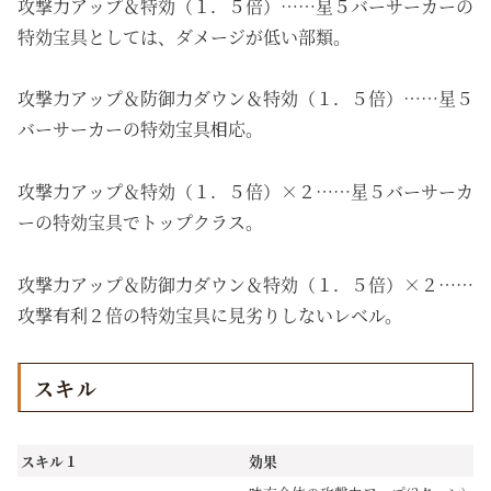
攻撃力アップ＆特効（１．５倍）……星５バーサーカーの
特効宝具としては、ダメージが低い部類。
攻撃力アップ＆防御力ダウン＆特効（１．５倍）……星５
バーサーカーの特効宝具相応。
攻撃力アップ＆特効（１．５倍）×２……星５バーサーカ
ーの特効宝具でトップクラス。
攻撃力アップ＆防御力ダウン＆特効（１．５倍）×２……
攻撃有利２倍の特効宝具に見劣りしないレベル。
スキル
スキル１
効果