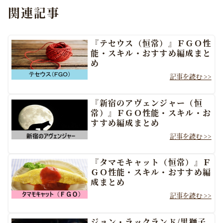
関連記事
『テセウス（恒常）』ＦＧＯ性
能・スキル・おすすめ編成まと
め
『新宿のアヴェンジャー（恒
常）』ＦＧＯ性能・スキル・お
すすめ編成まとめ
『タマモキャット（恒常）』Ｆ
ＧＯ性能・スキル・おすすめ編
成まとめ
ジョン・ラックランド/黒獅子