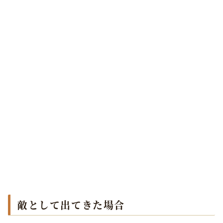
敵として出てきた場合