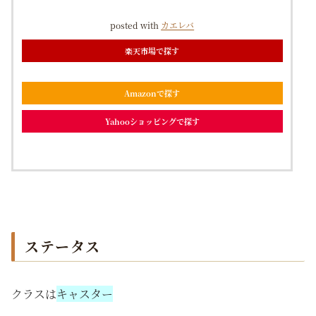
posted with
カエレバ
楽天市場で探す
Amazonで探す
Yahooショッピングで探す
ステータス
クラスは
キャスター