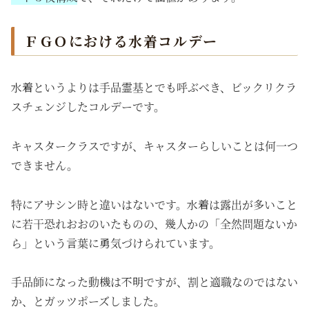
ＦＧＯにおける水着コルデー
水着というよりは手品霊基とでも呼ぶべき、ビックリクラ
スチェンジしたコルデーです。
キャスタークラスですが、キャスターらしいことは何一つ
できません。
特にアサシン時と違いはないです。水着は露出が多いこと
に若干恐れおおのいたものの、幾人かの「全然問題ないか
ら」という言葉に勇気づけられています。
手品師になった動機は不明ですが、割と適職なのではない
か、とガッツポーズしました。