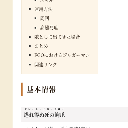
運用方法
周回
高難易度
敵として出てきた場合
まとめ
FGOにおけるジャガーマン
関連リンク
基本情報
グレート・デス・クロー
逃れ得ぬ死の鉤爪