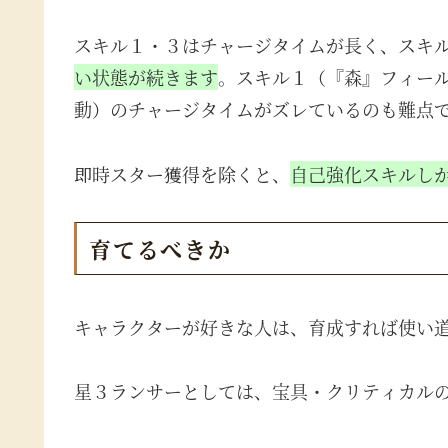
スキル１・３はチャージタイムが長く、スキ
い状態が続きます
。スキル１（『森』フィー
動）のチャージタイムがズレているのも難点
即時スター獲得を除くと、
自己強化スキルし
育てるべきか
キャラクターが好きな人は、育成すれば使い
星３ランサーとしては、宝具・クリティカル