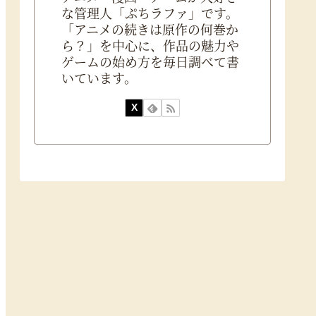
な管理人「ぷちラファ」です。
「アニメの続きは原作の何巻か
ら？」を中心に、作品の魅力や
ゲームの始め方を毎日調べて書
いています。