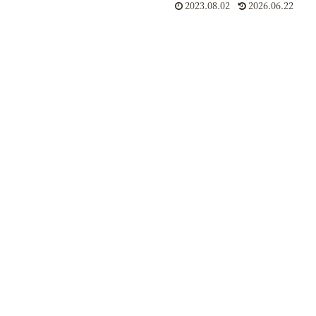
2023.08.02
2026.06.22