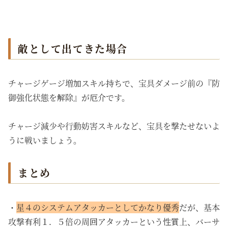
敵として出てきた場合
チャージゲージ増加スキル持ちで、宝具ダメージ前の『防
御強化状態を解除』が厄介です。
チャージ減少や行動妨害スキルなど、宝具を撃たせないよ
うに戦いましょう。
まとめ
・
星４のシステムアタッカーとしてかなり優秀
だが、基本
攻撃有利１．５倍の周回アタッカーという性質上、バーサ