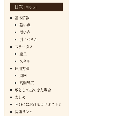
目次
基本情報
強い点
弱い点
引くべきか
ステータス
宝具
スキル
運用方法
周回
高難易度
敵として出てきた場合
まとめ
ＦＧＯにおけるカリオストロ
関連リンク