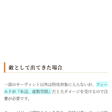
敵として出てきた場合
一部のサーヴァント以外は特攻対象に入らないが、
フィー
ルドが『水辺、虚数空間』
だと大ダメージを受けるので注
意が必要です。