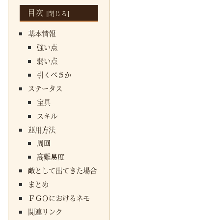
目次
基本情報
強い点
弱い点
引くべきか
ステータス
宝具
スキル
運用方法
周回
高難易度
敵として出てきた場合
まとめ
ＦＧＯにおけるネモ
関連リンク