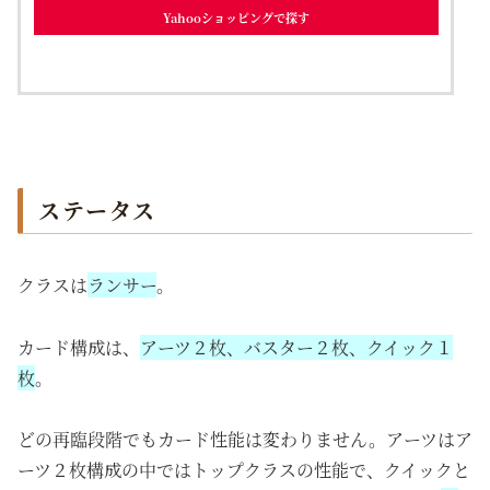
Yahooショッピングで探す
ステータス
クラスは
ランサー
。
カード構成は、
アーツ２枚、バスター２枚、クイック１
枚
。
どの再臨段階でもカード性能は変わりません。アーツはア
ーツ２枚構成の中ではトップクラスの性能で、クイックと