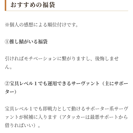
おすすめの福袋
※個人の感想による順位付けです。
①推し鯖がいる福袋
引ければモチベーションに繋がりますし、後悔しませ
ん。
②宝具レベル１でも運用できるサーヴァント（主にサポー
ター）
宝具レベル１でも即戦力として動けるサポーター系サーヴ
ァントが候補に入ります（アタッカーは最悪サポートから
借りればいい）。