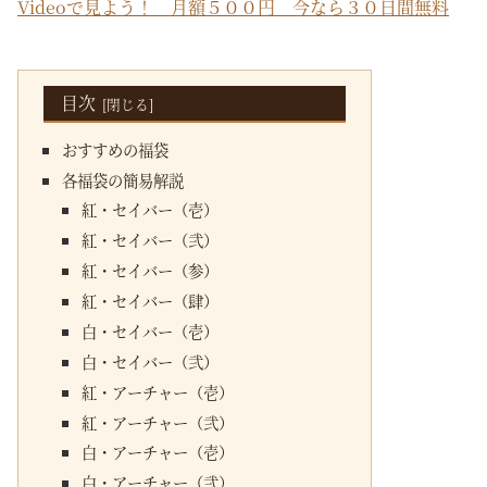
Videoで見よう！ 月額５００円 今なら３０日間無料
目次
おすすめの福袋
各福袋の簡易解説
紅・セイバー（壱）
紅・セイバー（弐）
紅・セイバー（参）
紅・セイバー（肆）
白・セイバー（壱）
白・セイバー（弐）
紅・アーチャー（壱）
紅・アーチャー（弐）
白・アーチャー（壱）
白・アーチャー（弐）