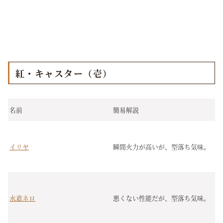
紅・キャスター（壱）
名前
簡易解説
イリヤ
瞬間火力が高いが、型落ち気味。
水着ネロ
悪くない性能だが、型落ち気味。