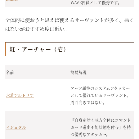
WAVE要員として優秀です。
全体的に使おうと思えば使えるサーヴァントが多く、悪く
はないがおすすめ度は低い。
紅・アーチャー（壱）
名前
簡易解説
アーツ属性のシステムアタッカー
水着アルトリア
として優れているサーヴァント。
周回向きではない。
『自身を除く味方全体にコマンド
イシュタル
カード選出不能状態を付与』を持
つ優秀なアタッカー。