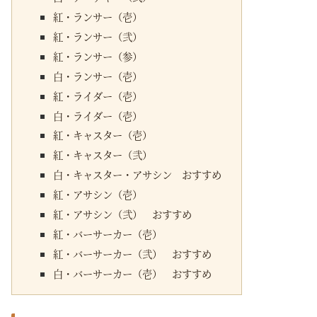
紅・ランサー（壱）
紅・ランサー（弐）
紅・ランサー（参）
白・ランサー（壱）
紅・ライダー（壱）
白・ライダー（壱）
紅・キャスター（壱）
紅・キャスター（弐）
白・キャスター・アサシン おすすめ
紅・アサシン（壱）
紅・アサシン（弐） おすすめ
紅・バーサーカー（壱）
紅・バーサーカー（弐） おすすめ
白・バーサーカー（壱） おすすめ