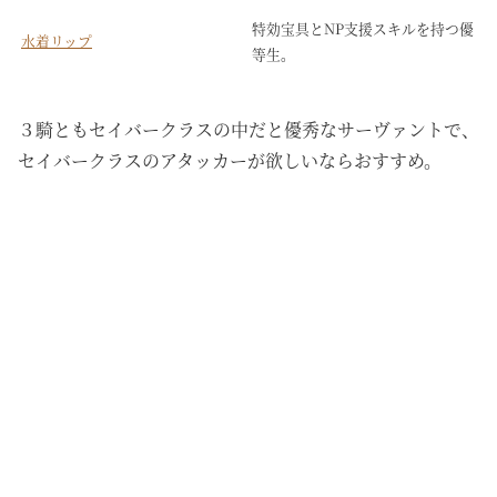
特効宝具とNP支援スキルを持つ優
水着リップ
等生。
３騎ともセイバークラスの中だと優秀なサーヴァントで、
セイバークラスのアタッカーが欲しいならおすすめ。