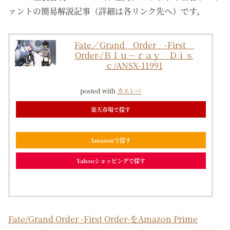
ァントの簡易解説記事（詳細は各リンク先へ）です。
Fate／Grand Order -First
Order-/Ｂｌｕ－ｒａｙ Ｄｉｓ
ｃ/ANSX-11991
posted with
カエレバ
楽天市場で探す
Amazonで探す
Yahooショッピングで探す
Fate/Grand Order -First Order-をAmazon Prime