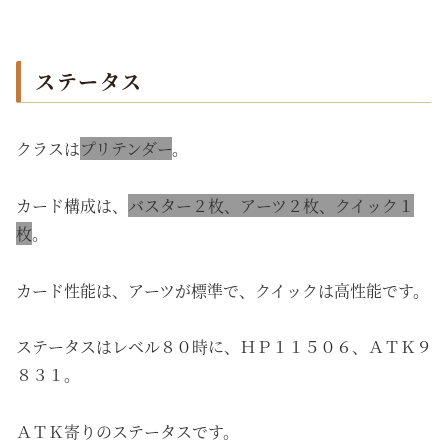
ステータス
クラスは
プリテンダー
。
カード構成は、
バスター２枚、アーツ２枚、クイック１
枚
。
カード性能は、アーツが標準で、クイックは高性能です。
ステータスはレベル８０時に、ＨＰ１１５０６、ＡＴＫ９
８３１。
ＡＴＫ寄りのステータスです。