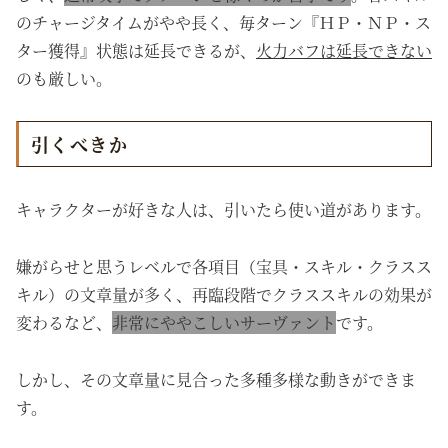
のチャージタイムがやや長く、毎ターン『ＨＰ・ＮＰ・ス
ター獲得』状態は延長できるが、
火力バフは延長できない
のも厳しい。
引くべきか
キャラクターが好きな人は、引いたら使い道があります。
嫌がらせと思うレベルで各項目（宝具・スキル・クラスス
キル）の文章量が多く、再臨段階でクラススキルの効果が
変わるなど、
非常にややこしいサーヴァント
です。
しかし、その文章量に見合った多種多様な動きができま
す。