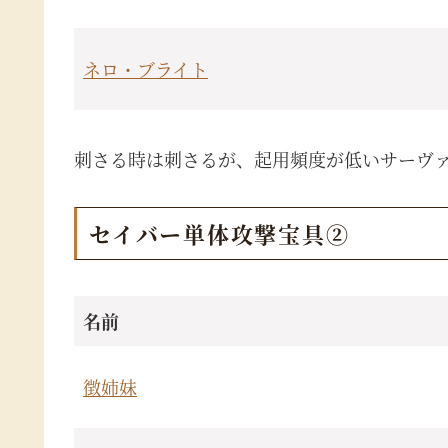
ネロ・ブライト
刺さる時は刺さるが、起用頻度が低いサーヴ
セイバー単体攻撃宝具②
名前
徴姉妹