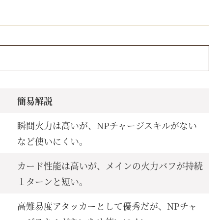
簡易解説
瞬間火力は高いが、NPチャージスキルがない
など使いにくい。
カード性能は高いが、メインの火力バフが持続
１ターンと短い。
高難易度アタッカーとして優秀だが、NPチャ