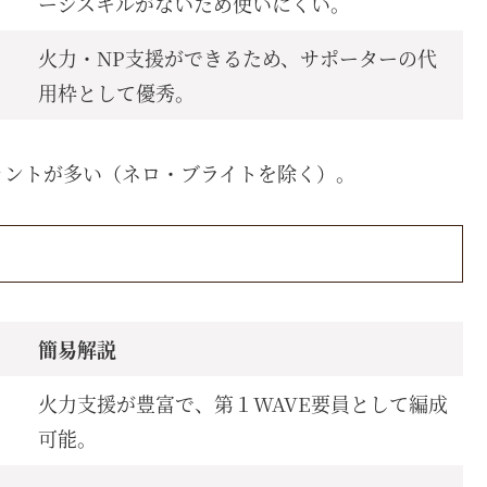
ージスキルがないため使いにくい。
火力・NP支援ができるため、サポーターの代
用枠として優秀。
ァントが多い（ネロ・ブライトを除く）。
簡易解説
火力支援が豊富で、第１WAVE要員として編成
可能。