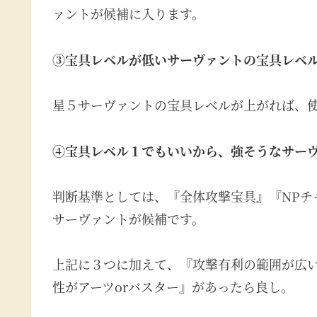
ァントが候補に入ります。
③宝具レベルが低いサーヴァントの宝具レベ
星５サーヴァントの宝具レベルが上がれば、
④宝具レベル１でもいいから、強そうなサー
判断基準としては、『全体攻撃宝具』『NPチ
サーヴァントが候補です。
上記に３つに加えて、『攻撃有利の範囲が広
性がアーツorバスター』があったら良し。