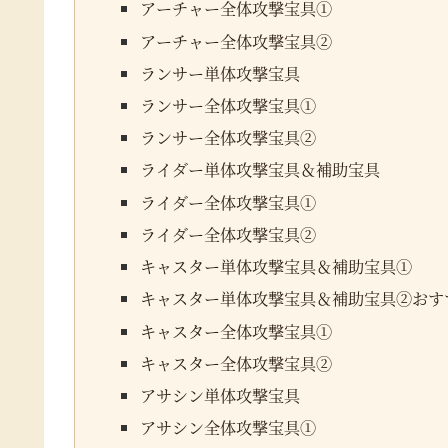
アーチャー全体攻撃宝具①
アーチャー全体攻撃宝具②
ランサー単体攻撃宝具
ランサー全体攻撃宝具①
ランサー全体攻撃宝具②
ライダー単体攻撃宝具＆補助宝具
ライダー全体攻撃宝具①
ライダー全体攻撃宝具②
キャスター単体攻撃宝具＆補助宝具①
キャスター単体攻撃宝具＆補助宝具②おす
キャスター全体攻撃宝具①
キャスター全体攻撃宝具②
アサシン単体攻撃宝具
アサシン全体攻撃宝具①