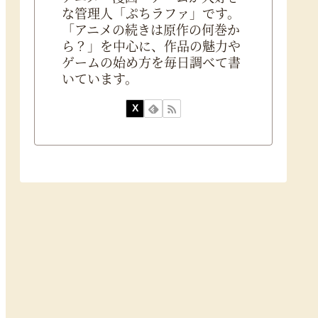
な管理人「ぷちラファ」です。
「アニメの続きは原作の何巻か
ら？」を中心に、作品の魅力や
ゲームの始め方を毎日調べて書
いています。