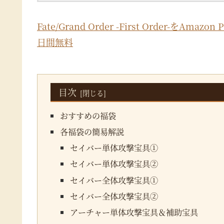
Fate/Grand Order -First Order-を
日間無料
目次
おすすめの福袋
各福袋の簡易解説
セイバー単体攻撃宝具①
セイバー単体攻撃宝具②
セイバー全体攻撃宝具①
セイバー全体攻撃宝具②
アーチャー単体攻撃宝具＆補助宝具